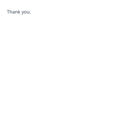
Thank you.