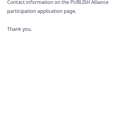
Contact information
on the
PUBLISH Alliance
participation application page
.
Thank you.