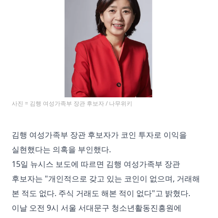
사진 = 김행 여성가족부 장관 후보자 / 나무위키
김행 여성가족부 장관 후보자가 코인 투자로 이익을
실현했다는 의혹을 부인했다.
15일 뉴시스 보도에 따르면 김행 여성가족부 장관
후보자는 "개인적으로 갖고 있는 코인이 없으며, 거래해
본 적도 없다. 주식 거래도 해본 적이 없다"고 밝혔다.
이날 오전 9시 서울 서대문구 청소년활동진흥원에