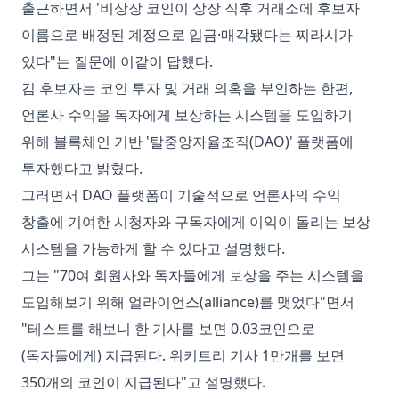
출근하면서 '비상장 코인이 상장 직후 거래소에 후보자
이름으로 배정된 계정으로 입금·매각됐다는 찌라시가
있다"는 질문에 이같이 답했다.
김 후보자는 코인 투자 및 거래 의혹을 부인하는 한편,
언론사 수익을 독자에게 보상하는 시스템을 도입하기
위해 블록체인 기반 '탈중앙자율조직(DAO)' 플랫폼에
투자했다고 밝혔다.
그러면서 DAO 플랫폼이 기술적으로 언론사의 수익
창출에 기여한 시청자와 구독자에게 이익이 돌리는 보상
시스템을 가능하게 할 수 있다고 설명했다.
그는 "70여 회원사와 독자들에게 보상을 주는 시스템을
도입해보기 위해 얼라이언스(alliance)를 맺었다"면서
"테스트를 해보니 한 기사를 보면 0.03코인으로
(독자들에게) 지급된다. 위키트리 기사 1만개를 보면
350개의 코인이 지급된다"고 설명했다.