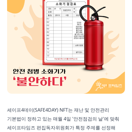
세이프4데이(SAFE4DAY) NFT는 재난 및 안전관리
기본법이 정하고 있는 매월 4일 '안전점검의 날'에 맞춰
세이프타임즈 편집독자위원회가 특정 주제를 선정해