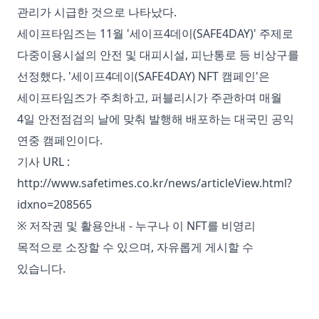
관리가 시급한 것으로 나타났다.
세이프타임즈는 11월 '세이프4데이(SAFE4DAY)' 주제로
다중이용시설의 안전 및 대피시설, 피난통로 등 비상구를
선정했다. '세이프4데이(SAFE4DAY) NFT 캠페인'은
세이프타임즈가 주최하고, 퍼블리시가 주관하며 매월
4일 안전점검의 날에 맞춰 발행해 배포하는 대국민 공익
연중 캠페인이다.
기사 URL :
http://www.safetimes.co.kr/news/articleView.html?
idxno=208565
※ 저작권 및 활용안내 - 누구나 이 NFT를 비영리
목적으로 소장할 수 있으며, 자유롭게 게시할 수
있습니다.