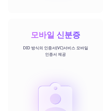
모바일 신분증
DID 방식의 인증서(VC)서비스 모바일
인증서 제공