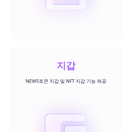
지갑
NEWS토큰 지갑 및 NFT 지갑 기능 제공