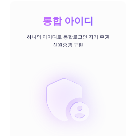
통합 아이디
하나의 아이디로 통합로그인 자기 주권
신원증명 구현