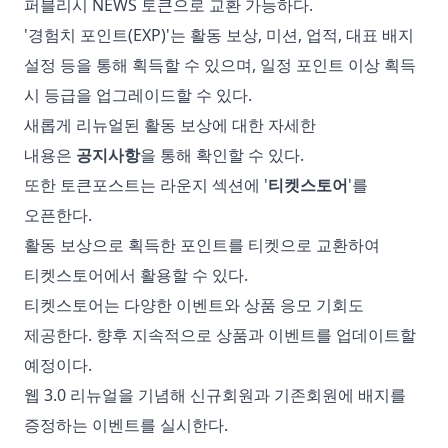
퍼블리시 NEWS 토큰으로 교환 가능하다.
'경험치 포인트(EXP)'는 활동 보상, 미션, 업적, 대표 배지
설정 등을 통해 획득할 수 있으며, 일정 포인트 이상 획득
시 등급을 업그레이드할 수 있다.
새롭게 리뉴얼된 활동 보상에 대한 자세한
내용은
공지사항
을 통해 확인할 수 있다.
또한 토큰포스트는 라운지 섹션에 '
티켓스토어
'를
오픈한다.
활동 보상으로 획득한 포인트를 티켓으로 교환하여
티켓스토어에서 활용할 수 있다.
티켓스토어는 다양한 이벤트와 상품 응모 기회도
제공한다. 향후 지속적으로 상품과 이벤트를 업데이트할
예정이다.
웹 3.0 리뉴얼을 기념해 신규회원과 기존회원에 배지를
증정하는 이벤트를 실시한다.