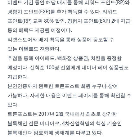
이벤트 기간 동안 해당 배지를 통해 리워드 포인트(RP)와
경험치 포인트(EXP)를 추가 획득할 수 있다. 리워드
포인트(RP) 교환 80% 할인, 경험치 포인트(EXP) 2배 지급
등의 혜택도 제공될 예정이다.
티켓스토어와 배지 획득을 통해 상품에 응모할 수
있는
이벤트
도 진행한다.
추첨을 통해 아이패드, 백화점 상품권, 치킨을 증정할
예정이다. 선착순 100명 전원에게 네이버 페이 상품권도
지급한다.
본인인증까지 완료한 토큰포스트 회원 누구나 참여
가능하다. 자세한 내용은 이벤트 페이지를 통해 확인할 수
있다.
토큰포스트는 2017년 2월 국내에서 최초로 창간한
블록체인 전문 미디어로, 4차산업혁명의 핵심 기술인
블록체인과 암호화폐 생태계를 다루고 있다.