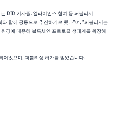
는 DID 기자증, 얼라이언스 참여 등 퍼블리시
와 함께 공동으로 추진하기로 했다"며, "퍼블리시는
벌 환경에 대응해 블록체인 프로토콜 생태계를 확장해
되어있으며, 퍼블리싱 허가를 받았습니다.