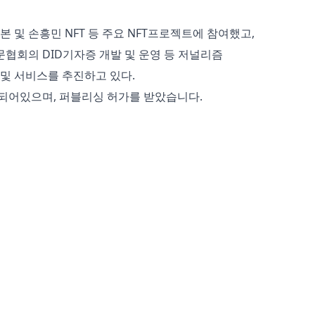
 및 손흥민 NFT 등 주요 NFT프로젝트에 참여했고,
협회의 DID기자증 개발 및 운영 등 저널리즘
및 서비스를 추진하고 있다.
되어있으며, 퍼블리싱 허가를 받았습니다.