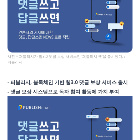
사진 = 퍼블리시가 웹3.0 댓글 보상 서비스인 ‘퍼블리시 챗’을 출시했다. /
퍼블리시
- 퍼블리시, 블록체인 기반 웹3.0 댓글 보상 서비스 출시
- 댓글 보상 시스템으로 독자 참여 활동에 가치 부여