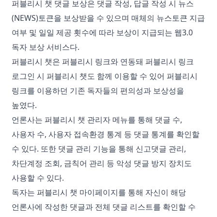
퍼블리시 챗 댓글 보상은 댓글 작성, 답글 작성 시 뉴스
(NEWS)토큰을 보상받을 수 있으며 매체의 뉴스토큰 지급
여부 및 일일 제공 횟수에 따라 보상이 지급되는 웹3.0
독자 보상 서비스다.
퍼블리시 챗은 퍼블리시 링크와 연동돼 퍼블리시 링크
로그인 시 퍼블리시 챗도 함께 이용할 수 있어 퍼블리시
링크를 이용하던 기존 독자들의 편의성과 보상성을
높였다.
언론사는 퍼블리시 챗 관리자 메뉴를 통해 댓글 수,
사용자 수, 사용자 접속환경 통계 등 댓글 통계를 확인할
수 있다. 또한 댓글 관리 기능을 통해 신고댓글 관리,
차단계정 조회, 금칙어 관리 등 악성 댓글 방지 장치도
사용할 수 있다.
독자는 퍼블리시 챗 마이페이지를 통해 자신이 해당
언론사에 작성한 댓글과 전체 댓글 리스트를 확인할 수