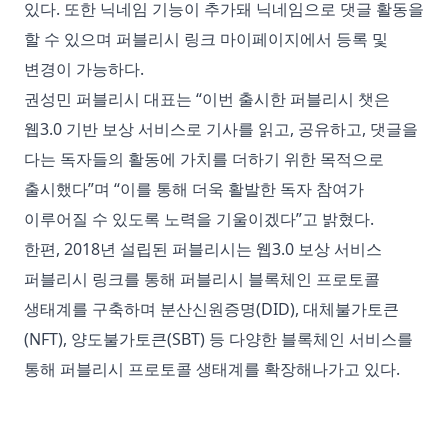
있다. 또한 닉네임 기능이 추가돼 닉네임으로 댓글 활동을
할 수 있으며 퍼블리시 링크 마이페이지에서 등록 및
변경이 가능하다.
권성민 퍼블리시 대표는 “이번 출시한 퍼블리시 챗은
웹3.0 기반 보상 서비스로 기사를 읽고, 공유하고, 댓글을
다는 독자들의 활동에 가치를 더하기 위한 목적으로
출시했다”며 “이를 통해 더욱 활발한 독자 참여가
이루어질 수 있도록 노력을 기울이겠다”고 밝혔다.
한편, 2018년 설립된 퍼블리시는 웹3.0 보상 서비스
퍼블리시 링크를 통해 퍼블리시 블록체인 프로토콜
생태계를 구축하며 분산신원증명(DID), 대체불가토큰
(NFT), 양도불가토큰(SBT) 등 다양한 블록체인 서비스를
통해 퍼블리시 프로토콜 생태계를 확장해나가고 있다.