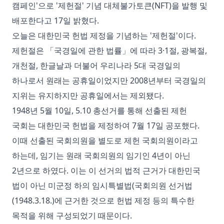
캠페인'으로 '제헌절' 기념 대체불가토큰(NFT)을 발행 및
배포한다고 17일 밝혔다.
오늘은 대한민국 헌법 제정을 기념하는 '제헌절'이다.
제헌절은 「국경일에 관한 법률」에 따라 3·1절, 광복절,
개천절, 한글날과 더불어 우리나라 5대 국경일의
하나로서 원래는 공휴일이었지만 2008년부터 국경일의
지위는 유지하지만 공휴일에서는 제외됐다.
1948년 5월 10일, 5.10 총선거를 통해 선출된 제헌
국회는 대한민국 헌법을 제정하여 7월 17일 공포했다.
이때 선출된 국회의원을 별도로 제헌 국회의원이라고
하는데, 임기는 원래 국회의원의 임기인 4년이 아닌
2년으로 하였다. 이는 이 선거의 법적 근거가 대한민국
법이 아닌 미군정 하의 임시특별법(국회의원 선거법
(1948.3.18.)에 근거한 것으로 헌법 제정 등의 특수한
목적을 위해 구성되었기 때문이다.