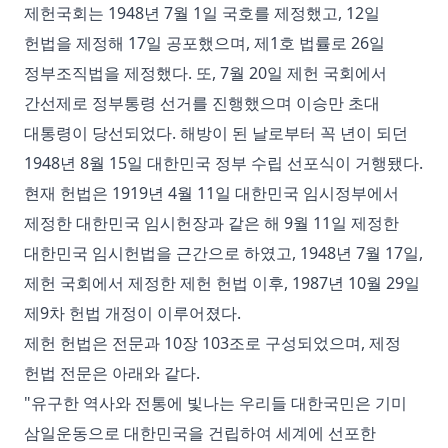
제헌국회는 1948년 7월 1일 국호를 제정했고, 12일
헌법을 제정해 17일 공포했으며, 제1호 법률로 26일
정부조직법을 제정했다. 또, 7월 20일 제헌 국회에서
간선제로 정부통령 선거를 진행했으며 이승만 초대
대통령이 당선되었다. 해방이 된 날로부터 꼭 년이 되던
1948년 8월 15일 대한민국 정부 수립 선포식이 거행됐다.
현재 헌법은 1919년 4월 11일 대한민국 임시정부에서
제정한 대한민국 임시헌장과 같은 해 9월 11일 제정한
대한민국 임시헌법을 근간으로 하였고, 1948년 7월 17일,
제헌 국회에서 제정한 제헌 헌법 이후, 1987년 10월 29일
제9차 헌법 개정이 이루어졌다.
제헌 헌법은 전문과 10장 103조로 구성되었으며, 제정
헌법 전문은 아래와 같다.
"유구한 역사와 전통에 빛나는 우리들 대한국민은 기미
삼일운동으로 대한민국을 건립하여 세계에 선포한