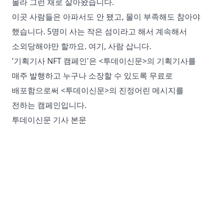
몰라 그런 채로 살아왔습니다.
이곳 사람들은 아파서도 안 됐고, 물이 부족해도 참아야
했습니다. 5명이 사는 작은 섬이라고 해서 계속해서
소외당해야만 할까요. 여기, 사람 삽니다.
'기획기사 NFT 캠페인'은 <투데이신문>의 기획기사를
매주 발행하고 누구나 소장할 수 있도록 무료로
배포함으로써 <투데이신문>의 진정어린 메시지를
전하는 캠페인입니다.
투데이신문 기사 본문